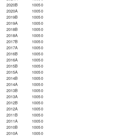
2020B
1005
0
2020A
1005
0
2019B
1005
0
2019A
1005
0
2018B
1005
0
2018A
1005
0
2017B
1005
0
2017A
1005
0
2016B
1005
0
2016A
1005
0
2015B
1005
0
2015A
1005
0
2014B
1005
0
2014A
1005
0
2013B
1005
0
2013A
1005
0
2012B
1005
0
2012A
1005
0
2011B
1005
0
2011A
1005
0
2010B
1005
0
2010A
1005
0