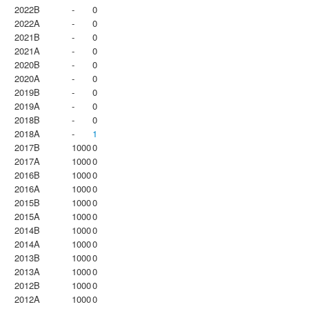
2022B
-
0
2022A
-
0
2021B
-
0
2021A
-
0
2020B
-
0
2020A
-
0
2019B
-
0
2019A
-
0
2018B
-
0
2018A
-
1
2017B
1000
0
2017A
1000
0
2016B
1000
0
2016A
1000
0
2015B
1000
0
2015A
1000
0
2014B
1000
0
2014A
1000
0
2013B
1000
0
2013A
1000
0
2012B
1000
0
2012A
1000
0