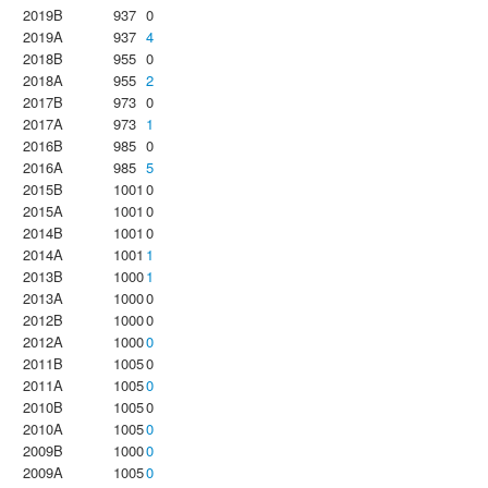
2019B
937
0
2019A
937
4
2018B
955
0
2018A
955
2
2017B
973
0
2017A
973
1
2016B
985
0
2016A
985
5
2015B
1001
0
2015A
1001
0
2014B
1001
0
2014A
1001
1
2013B
1000
1
2013A
1000
0
2012B
1000
0
2012A
1000
0
2011B
1005
0
2011A
1005
0
2010B
1005
0
2010A
1005
0
2009B
1000
0
2009A
1005
0