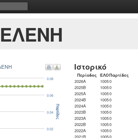
ΕΛΕΝΗ
Ιστορικό
ΕΛΕΝΗ
Περίοδος
ΕΛΟ
Παρτίδες
0.08
2026A
1005
0
2025B
1005
0
2025A
1005
0
0.06
2024B
1005
0
2024A
1005
0
Παρτίδες
2023B
1005
0
0.04
2023Α
1005
0
2022B
1005
0
0.02
2022A
1005
0
2021B
1005
0