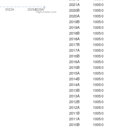
2021A
1005
0
0
2020B
1005
0
2022A
2025A
2026A
Highcharts.com
2020A
1005
0
2019B
1005
0
2019A
1005
0
2018B
1005
0
2018A
1005
0
2017B
1005
0
2017A
1005
0
2016B
1005
0
2016A
1005
0
2015B
1005
0
2015A
1005
0
2014B
1005
0
2014A
1005
0
2013B
1005
0
2013A
1005
0
2012B
1005
0
2012A
1005
0
2011B
1005
0
2011A
1005
0
2010B
1005
0