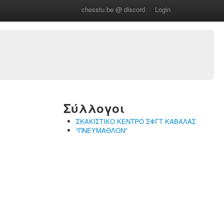
chesstu.be @ discord
Login
Σύλλογοι
ΣΚΑΚΙΣΤΙΚΟ ΚΕΝΤΡΟ ΣΦΓΤ ΚΑΒΑΛΑΣ
"ΠΝΕΥΜΑΘΛΟΝ"