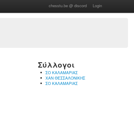
chesstu.be @ discord
Login
Σύλλογοι
ΣΟ ΚΑΛΑΜΑΡΙΑΣ
ΧΑΝ ΘΕΣΣΑΛΟΝΙΚΗΣ
ΣΟ ΚΑΛΑΜΑΡΙΑΣ