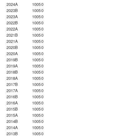
2024A
1005
0
2023B
1005
0
2023Α
1005
0
2022B
1005
0
2022A
1005
0
2021B
1005
0
2021A
1005
0
2020B
1005
0
2020A
1005
0
2019B
1005
0
2019A
1005
0
2018B
1005
0
2018A
1005
0
2017B
1005
0
2017A
1005
0
2016B
1005
0
2016A
1005
0
2015B
1005
0
2015A
1005
0
2014B
1005
0
2014A
1005
0
2013B
1005
0