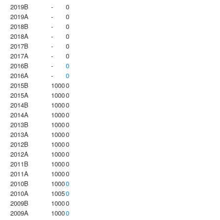
2019B
-
0
2019A
-
0
2018B
-
0
2018A
-
0
2017B
-
0
2017A
-
0
2016B
-
0
2016A
-
0
2015B
1000
0
2015A
1000
0
2014B
1000
0
2014A
1000
0
2013B
1000
0
2013A
1000
0
2012B
1000
0
2012A
1000
0
2011B
1000
0
2011A
1000
0
2010B
1000
0
2010A
1005
0
2009B
1000
0
2009A
1000
0