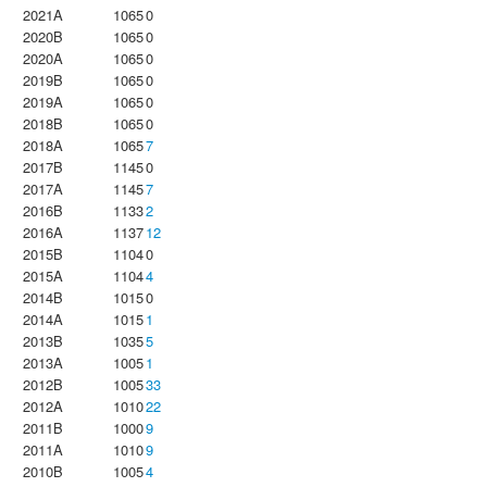
2021A
1065
0
2020B
1065
0
2020A
1065
0
2019B
1065
0
2019A
1065
0
2018B
1065
0
2018A
1065
7
2017B
1145
0
2017A
1145
7
2016B
1133
2
2016A
1137
12
2015B
1104
0
2015A
1104
4
2014B
1015
0
2014A
1015
1
2013B
1035
5
2013A
1005
1
2012B
1005
33
2012A
1010
22
2011B
1000
9
2011A
1010
9
2010B
1005
4