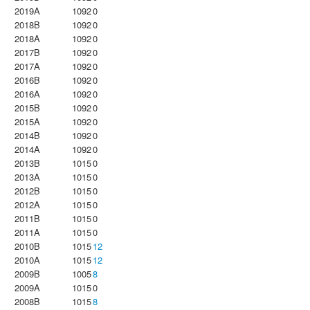
2019A
1092
0
2018B
1092
0
2018A
1092
0
2017B
1092
0
2017A
1092
0
2016B
1092
0
2016A
1092
0
2015B
1092
0
2015A
1092
0
2014B
1092
0
2014A
1092
0
2013B
1015
0
2013A
1015
0
2012B
1015
0
2012A
1015
0
2011B
1015
0
2011A
1015
0
2010B
1015
12
2010A
1015
12
2009B
1005
8
2009A
1015
0
2008B
1015
8