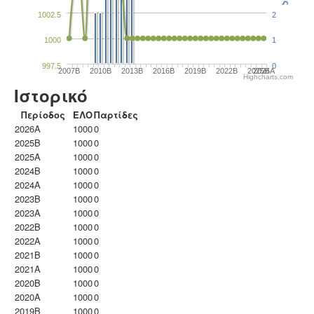
1002.5
2
1000
1
997.5
0
2007B
2010B
2013B
2016B
2019B
2022B
2025B
2026A
Highcharts.com
Ιστορικό
Περίοδος
ΕΛΟ
Παρτίδες
2026A
1000
0
2025B
1000
0
2025A
1000
0
2024B
1000
0
2024A
1000
0
2023B
1000
0
2023Α
1000
0
2022B
1000
0
2022A
1000
0
2021B
1000
0
2021A
1000
0
2020B
1000
0
2020A
1000
0
2019B
1000
0