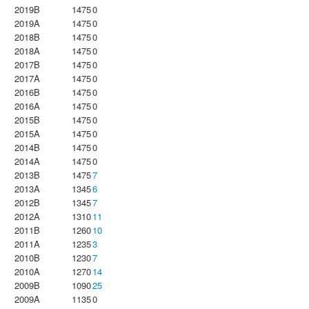
2019B
1475
0
2019A
1475
0
2018B
1475
0
2018A
1475
0
2017B
1475
0
2017A
1475
0
2016B
1475
0
2016A
1475
0
2015B
1475
0
2015A
1475
0
2014B
1475
0
2014A
1475
0
2013B
1475
7
2013A
1345
6
2012B
1345
7
2012A
1310
11
2011B
1260
10
2011A
1235
3
2010B
1230
7
2010A
1270
14
2009B
1090
25
2009A
1135
0