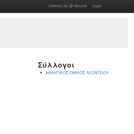
chesstu.be @ discord
Login
Σύλλογοι
ΑΘΛΗΤΙΚΟΣ ΟΜΙΛΟΣ ΛΕΟΝΤΕΙΟΥ