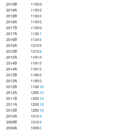
2019B
1130
0
2019A
1130
0
2018B
1130
0
2018A
1130
0
2017B
1130
0
2017A
1130
1
2016B
1134
6
2016A
1210
0
2015B
1210
6
2015A
1191
0
2014B
1191
0
2014A
1191
0
2013B
1190
0
2013A
1190
0
2012B
1190
16
2012A
1250
10
2011B
1250
10
2011A
1250
10
2010B
1250
10
2010A
1010
4
2009B
1010
4
2009A
1005
0