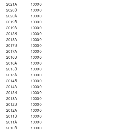
2021A
1000
0
2020B
1000
0
2020A
1000
0
2019B
1000
0
2019A
1000
0
2018B
1000
0
2018A
1000
0
2017B
1000
0
2017A
1000
0
2016B
1000
0
2016A
1000
0
2015B
1000
0
2015A
1000
0
2014B
1000
0
2014A
1000
0
2013B
1000
0
2013A
1000
0
2012B
1000
0
2012A
1000
0
2011B
1000
0
2011A
1000
0
2010B
1000
0