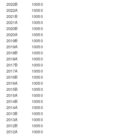
2022B
1005
0
2022A
1005
0
2021B
1005
0
2021A
1005
0
2020B
1005
0
2020A
1005
0
2019B
1005
0
2019A
1005
0
2018B
1005
0
2018A
1005
0
2017B
1005
0
2017A
1005
0
2016B
1005
0
2016A
1005
0
2015B
1005
0
2015A
1005
0
2014B
1005
0
2014A
1005
0
2013B
1005
0
2013A
1005
0
2012B
1005
0
2012A
1005
0