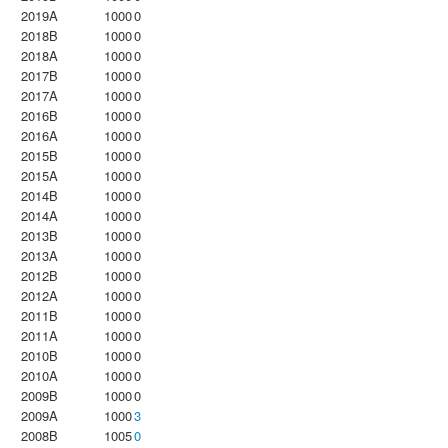
2019A
1000
0
2018B
1000
0
2018A
1000
0
2017B
1000
0
2017A
1000
0
2016B
1000
0
2016A
1000
0
2015B
1000
0
2015A
1000
0
2014B
1000
0
2014A
1000
0
2013B
1000
0
2013A
1000
0
2012B
1000
0
2012A
1000
0
2011B
1000
0
2011A
1000
0
2010B
1000
0
2010A
1000
0
2009B
1000
0
2009A
1000
3
2008B
1005
0