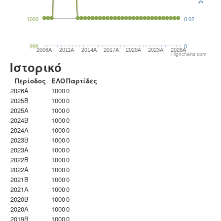
1000
0.02
998
0
2008A
2011A
2014A
2017A
2020A
2023Α
2026A
Highcharts.com
Ιστορικό
Περίοδος
ΕΛΟ
Παρτίδες
2026A
1000
0
2025B
1000
0
2025A
1000
0
2024B
1000
0
2024A
1000
0
2023B
1000
0
2023Α
1000
0
2022B
1000
0
2022A
1000
0
2021B
1000
0
2021A
1000
0
2020B
1000
0
2020A
1000
0
2019B
1000
0