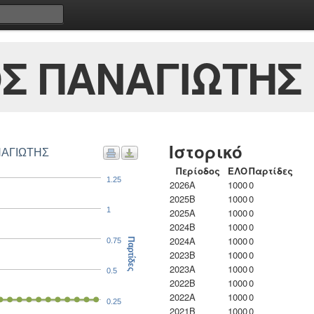
Σ ΠΑΝΑΓΙΩΤΗΣ
Ιστορικό
ΝΑΓΙΩΤΗΣ
Περίοδος
ΕΛΟ
Παρτίδες
1.25
2026A
1000
0
2025B
1000
0
1
2025A
1000
0
2024B
1000
0
2024A
1000
0
0.75
Παρτίδες
2023B
1000
0
2023Α
1000
0
0.5
2022B
1000
0
2022A
1000
0
0.25
2021B
1000
0