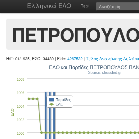
Ελληνικά ΕΛΟ
Περί
ΠΕΤΡΟΠΟΥΛΟ
Η/Γ: 01/1935, ΕΣΟ: 34480 | Fide:
4267532
|
Τέλος Ανανέωσης Δελτίου
ΕΛΟ και Παρτίδες ΠΕΤΡΟΠΟΥΛΟΣ ΠΑ
Source: chessfed.gr
1008
1006
Παρτίδες
ΕΛΟ
1004
ΕΛΟ
1002
1000