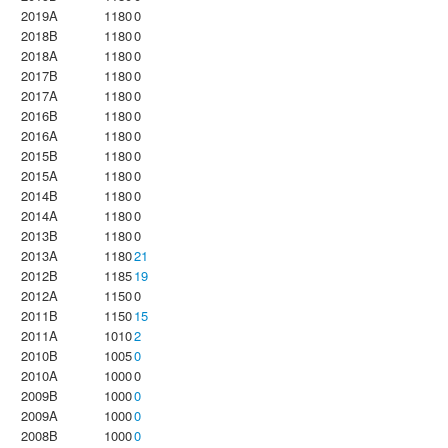
2019A
1180
0
2018B
1180
0
2018A
1180
0
2017B
1180
0
2017A
1180
0
2016B
1180
0
2016A
1180
0
2015B
1180
0
2015A
1180
0
2014B
1180
0
2014A
1180
0
2013B
1180
0
2013A
1180
21
2012B
1185
19
2012A
1150
0
2011B
1150
15
2011A
1010
2
2010B
1005
0
2010A
1000
0
2009B
1000
0
2009A
1000
0
2008B
1000
0