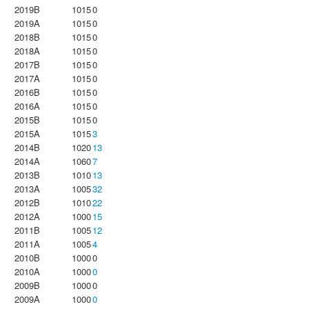
2019B
1015
0
2019A
1015
0
2018B
1015
0
2018A
1015
0
2017B
1015
0
2017A
1015
0
2016B
1015
0
2016A
1015
0
2015B
1015
0
2015A
1015
3
2014B
1020
13
2014A
1060
7
2013B
1010
13
2013A
1005
32
2012B
1010
22
2012A
1000
15
2011B
1005
12
2011A
1005
4
2010B
1000
0
2010A
1000
0
2009B
1000
0
2009A
1000
0