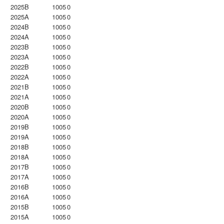
2025B
1005
0
2025A
1005
0
2024B
1005
0
2024A
1005
0
2023B
1005
0
2023Α
1005
0
2022B
1005
0
2022A
1005
0
2021B
1005
0
2021A
1005
0
2020B
1005
0
2020A
1005
0
2019B
1005
0
2019A
1005
0
2018B
1005
0
2018A
1005
0
2017B
1005
0
2017A
1005
0
2016B
1005
0
2016A
1005
0
2015B
1005
0
2015A
1005
0