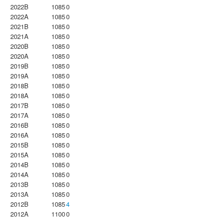
2022B
1085
0
2022A
1085
0
2021B
1085
0
2021A
1085
0
2020B
1085
0
2020A
1085
0
2019B
1085
0
2019A
1085
0
2018B
1085
0
2018A
1085
0
2017B
1085
0
2017A
1085
0
2016B
1085
0
2016A
1085
0
2015B
1085
0
2015A
1085
0
2014B
1085
0
2014A
1085
0
2013B
1085
0
2013A
1085
0
2012B
1085
4
2012A
1100
0