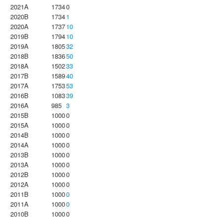
2021A
1734
0
2020B
1734
1
2020A
1737
10
2019B
1794
10
2019A
1805
32
2018B
1836
50
2018A
1502
33
2017B
1589
40
2017A
1753
53
2016B
1083
39
2016A
985
3
2015B
1000
0
2015A
1000
0
2014B
1000
0
2014A
1000
0
2013B
1000
0
2013A
1000
0
2012B
1000
0
2012A
1000
0
2011B
1000
0
2011A
1000
0
2010B
1000
0