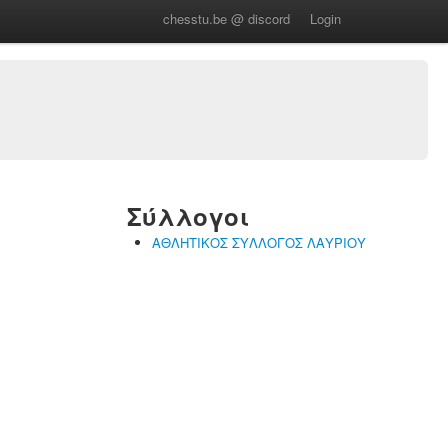
chesstu.be @ discord
Login
Σύλλογοι
ΑΘΛΗΤΙΚΟΣ ΣΥΛΛΟΓΟΣ ΛΑΥΡΙΟΥ