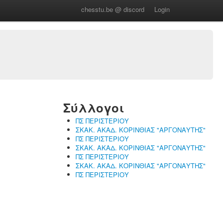
chesstu.be @ discord
Login
Σύλλογοι
ΠΣ ΠΕΡΙΣΤΕΡΙΟΥ
ΣΚΑΚ. ΑΚΑΔ. ΚΟΡΙΝΘΙΑΣ "ΑΡΓΟΝΑΥΤΗΣ"
ΠΣ ΠΕΡΙΣΤΕΡΙΟΥ
ΣΚΑΚ. ΑΚΑΔ. ΚΟΡΙΝΘΙΑΣ "ΑΡΓΟΝΑΥΤΗΣ"
ΠΣ ΠΕΡΙΣΤΕΡΙΟΥ
ΣΚΑΚ. ΑΚΑΔ. ΚΟΡΙΝΘΙΑΣ "ΑΡΓΟΝΑΥΤΗΣ"
ΠΣ ΠΕΡΙΣΤΕΡΙΟΥ