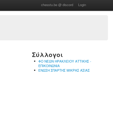
chesstu.be @ discord
Login
Σύλλογοι
ΦΟ ΝΕΩΝ ΗΡΑΚΛΕΙΟΥ ΑΤΤΙΚΗΣ -
ΕΠΙΚΟΙΝΩΝΙΑ
ΕΝΩΣΗ ΣΠΑΡΤΗΣ ΜΙΚΡΑΣ ΑΣΙΑΣ