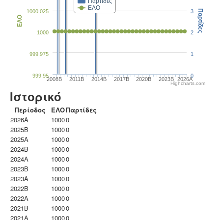
Παρτίδες
ΕΛΟ
1000.025
3
Παρτίδες
ΕΛΟ
1000
2
999.975
1
999.95
0
2008B
2011B
2014B
2017B
2020B
2023B
2026A
Highcharts.com
Ιστορικό
Περίοδος
ΕΛΟ
Παρτίδες
2026A
1000
0
2025B
1000
0
2025A
1000
0
2024B
1000
0
2024A
1000
0
2023B
1000
0
2023Α
1000
0
2022B
1000
0
2022A
1000
0
2021B
1000
0
2021A
1000
0