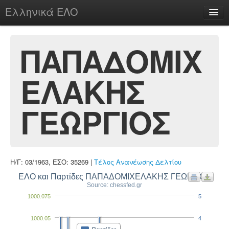
Ελληνικά ΕΛΟ
Περί
ΠΑΠΑΔΟΜΙΧ
ΕΛΑΚΗΣ
chesstu.be @ discord
Login
ΓΕΩΡΓΙΟΣ
Η/Γ: 03/1963, ΕΣΟ: 35269 |
Τέλος Ανανέωσης Δελτίου
ΕΛΟ και Παρτίδες ΠΑΠΑΔΟΜΙΧΕΛΑΚΗΣ ΓΕΩΡΓΙΟΣ
Source: chessfed.gr
1000.075
5
1000.05
4