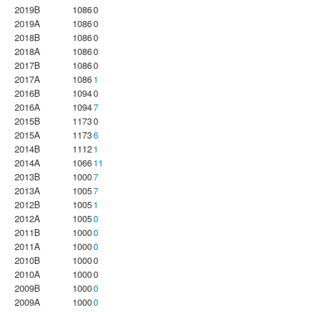
2019B
1086
0
2019A
1086
0
2018B
1086
0
2018A
1086
0
2017B
1086
0
2017A
1086
1
2016B
1094
0
2016A
1094
7
2015B
1173
0
2015A
1173
6
2014B
1112
1
2014A
1066
11
2013B
1000
7
2013A
1005
7
2012B
1005
1
2012A
1005
0
2011B
1000
0
2011A
1000
0
2010B
1000
0
2010A
1000
0
2009B
1000
0
2009A
1000
0