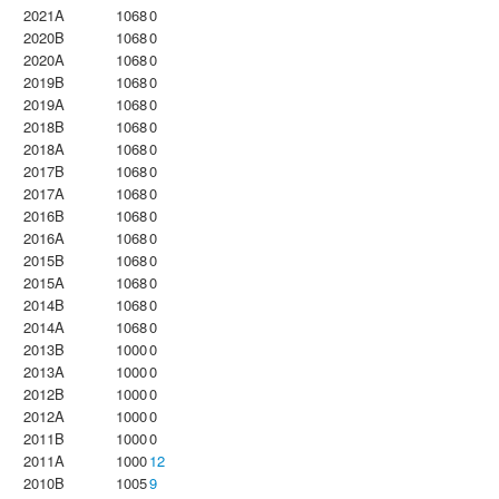
2021A
1068
0
2020B
1068
0
2020A
1068
0
2019B
1068
0
2019A
1068
0
2018B
1068
0
2018A
1068
0
2017B
1068
0
2017A
1068
0
2016B
1068
0
2016A
1068
0
2015B
1068
0
2015A
1068
0
2014B
1068
0
2014A
1068
0
2013B
1000
0
2013A
1000
0
2012B
1000
0
2012A
1000
0
2011B
1000
0
2011A
1000
12
2010B
1005
9