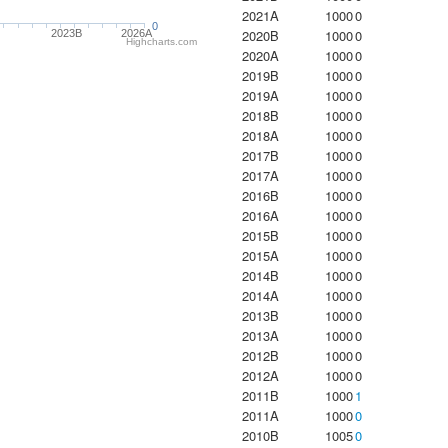
2021A
1000
0
0
2020B
1000
0
2023B
2026A
Highcharts.com
2020A
1000
0
2019B
1000
0
2019A
1000
0
2018B
1000
0
2018A
1000
0
2017B
1000
0
2017A
1000
0
2016B
1000
0
2016A
1000
0
2015B
1000
0
2015A
1000
0
2014B
1000
0
2014A
1000
0
2013B
1000
0
2013A
1000
0
2012B
1000
0
2012A
1000
0
2011B
1000
1
2011A
1000
0
2010B
1005
0