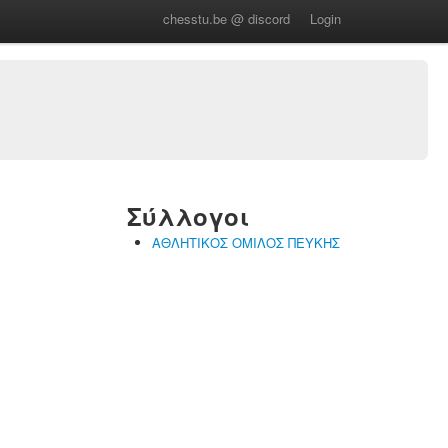
chesstu.be @ discord
Login
Σύλλογοι
ΑΘΛΗΤΙΚΟΣ ΟΜΙΛΟΣ ΠΕΥΚΗΣ