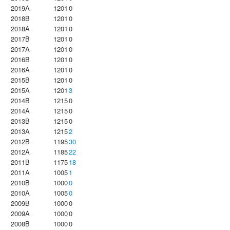
2019A
1201
0
2018B
1201
0
2018A
1201
0
2017B
1201
0
2017A
1201
0
2016B
1201
0
2016A
1201
0
2015B
1201
0
2015A
1201
3
2014B
1215
0
2014A
1215
0
2013B
1215
0
2013A
1215
2
2012B
1195
30
2012A
1185
22
2011B
1175
18
2011A
1005
1
2010B
1000
0
2010A
1005
0
2009B
1000
0
2009A
1000
0
2008B
1000
0