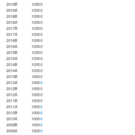
2019B
1035
0
2019A
1035
0
2018B
1035
0
2018A
1035
0
2017B
1035
0
2017A
1035
0
2016B
1035
0
2016A
1035
0
2015B
1035
0
2015A
1035
0
2014B
1035
0
2014A
1035
0
2013B
1000
0
2013A
1000
6
2012B
1005
0
2012A
1005
0
2011B
1005
0
2011A
1005
6
2010B
1000
6
2010A
1005
6
2009B
1000
6
2009A
1005
6