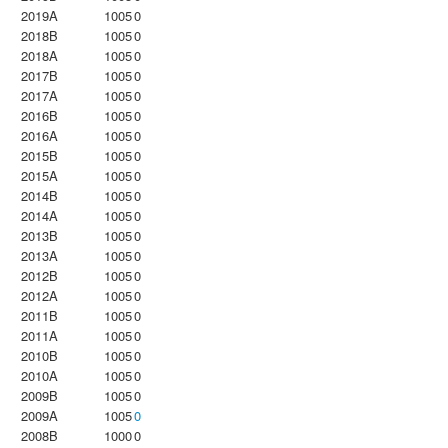
2019A
1005
0
2018B
1005
0
2018A
1005
0
2017B
1005
0
2017A
1005
0
2016B
1005
0
2016A
1005
0
2015B
1005
0
2015A
1005
0
2014B
1005
0
2014A
1005
0
2013B
1005
0
2013A
1005
0
2012B
1005
0
2012A
1005
0
2011B
1005
0
2011A
1005
0
2010B
1005
0
2010A
1005
0
2009B
1005
0
2009A
1005
0
2008B
1000
0