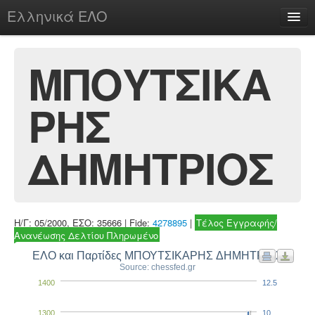
Ελληνικά ΕΛΟ
Περί
ΜΠΟΥΤΣΙΚΑ
ΡΗΣ
chesstu.be @ discord
Login
ΔΗΜΗΤΡΙΟΣ
Η/Γ: 05/2000, ΕΣΟ: 35666 | Fide:
4278895
|
Τέλος Εγγραφής/
Ανανέωσης Δελτίου Πληρωμένο
ΕΛΟ και Παρτίδες ΜΠΟΥΤΣΙΚΑΡΗΣ ΔΗΜΗΤΡΙΟΣ
Source: chessfed.gr
1400
12.5
1300
10