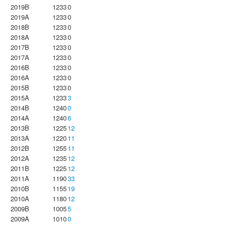
2019B
1233
0
2019A
1233
0
2018B
1233
0
2018A
1233
0
2017B
1233
0
2017A
1233
0
2016B
1233
0
2016A
1233
0
2015B
1233
0
2015A
1233
3
2014B
1240
0
2014A
1240
6
2013B
1225
12
2013A
1220
11
2012B
1255
11
2012A
1235
12
2011B
1225
12
2011A
1190
33
2010B
1155
19
2010A
1180
12
2009B
1005
5
2009A
1010
0