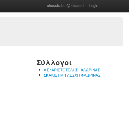
chesstu.be @ discord
Login
Σύλλογοι
ΦΣ "ΑΡΙΣΤΟΤΕΛΗΣ" ΦΛΩΡΙΝΑΣ
ΣΚΑΚΙΣΤΙΚΗ ΛΕΣΧΗ ΦΛΩΡΙΝΑΣ