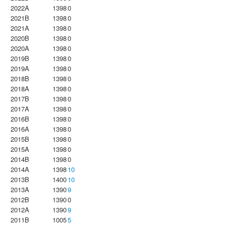
2022A
1398
0
2021B
1398
0
2021A
1398
0
2020B
1398
0
2020A
1398
0
2019B
1398
0
2019A
1398
0
2018B
1398
0
2018A
1398
0
2017B
1398
0
2017A
1398
0
2016B
1398
0
2016A
1398
0
2015B
1398
0
2015A
1398
0
2014B
1398
0
2014A
1398
10
2013B
1400
10
2013A
1390
9
2012B
1390
0
2012A
1390
9
2011B
1005
5