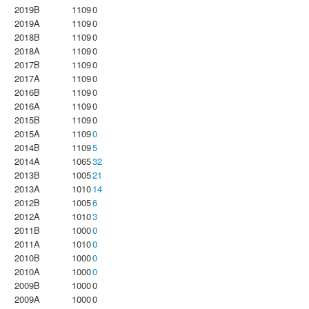
2019B
1109
0
2019A
1109
0
2018B
1109
0
2018A
1109
0
2017B
1109
0
2017A
1109
0
2016B
1109
0
2016A
1109
0
2015B
1109
0
2015A
1109
0
2014B
1109
5
2014A
1065
32
2013B
1005
21
2013A
1010
14
2012B
1005
6
2012A
1010
3
2011B
1000
0
2011A
1010
0
2010B
1000
0
2010A
1000
0
2009B
1000
0
2009A
1000
0