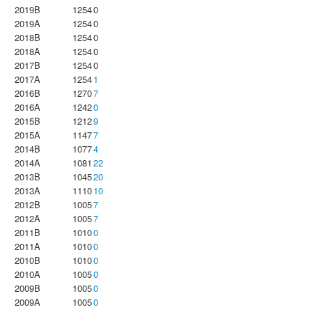
2019B
1254
0
2019A
1254
0
2018B
1254
0
2018A
1254
0
2017B
1254
0
2017A
1254
1
2016B
1270
7
2016A
1242
0
2015B
1212
9
2015A
1147
7
2014B
1077
4
2014A
1081
22
2013B
1045
20
2013A
1110
10
2012B
1005
7
2012A
1005
7
2011B
1010
0
2011A
1010
0
2010B
1010
0
2010A
1005
0
2009B
1005
0
2009A
1005
0