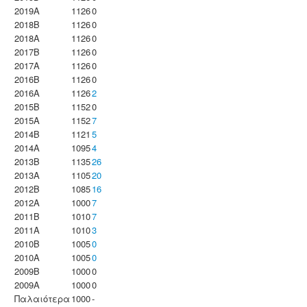
2019A
1126
0
2018B
1126
0
2018A
1126
0
2017B
1126
0
2017A
1126
0
2016B
1126
0
2016A
1126
2
2015B
1152
0
2015A
1152
7
2014B
1121
5
2014A
1095
4
2013B
1135
26
2013A
1105
20
2012B
1085
16
2012A
1000
7
2011B
1010
7
2011A
1010
3
2010B
1005
0
2010A
1005
0
2009B
1000
0
2009A
1000
0
Παλαιότερα
1000
-