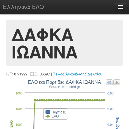
Ελληνικά ΕΛΟ
Περί
ΔΑΦΚΑ
ΙΩΑΝΝΑ
chesstu.be @ discord
Login
Η/Γ: 07/1999, ΕΣΟ: 36697 |
Τέλος Ανανέωσης Δελτίου
ΕΛΟ και Παρτίδες ΔΑΦΚΑ ΙΩΑΝΝΑ
Source: chessfed.gr
1006
0.08
1004
0.06
Παρτίδες
ΕΛΟ
Παρτίδες
ΕΛΟ
1002
0.04