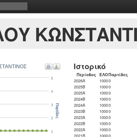
ΛΟΥ ΚΩΝΣΤΑΝΤ
Ιστορικό
ΝΣΤΑΝΤΙΝΟΣ
Περίοδος
ΕΛΟ
Παρτίδες
5
2026A
1000
0
2025B
1000
0
4
2025A
1000
0
2024B
1000
0
2024A
1000
0
3
Παρτίδες
2023B
1000
0
2023Α
1000
0
2
2022B
1000
0
2022A
1000
0
1
2021B
1000
0