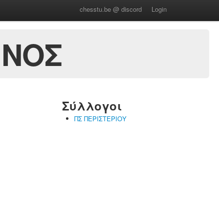
chesstu.be @ discord
Login
ΙΝΟΣ
Σύλλογοι
ΠΣ ΠΕΡΙΣΤΕΡΙΟΥ