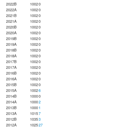
2022B
1002
0
2022A
1002
0
2021B
1002
0
2021A
1002
0
2020B
1002
0
2020A
1002
0
2019B
1002
0
2019A
1002
0
2018B
1002
0
2018A
1002
0
2017B
1002
0
2017A
1002
0
2016B
1002
0
2016A
1002
0
2015B
1002
0
2015A
1002
6
2014B
1000
0
2014A
1000
2
2013B
1000
1
2013A
1015
7
2012B
1035
3
2012A
1025
27