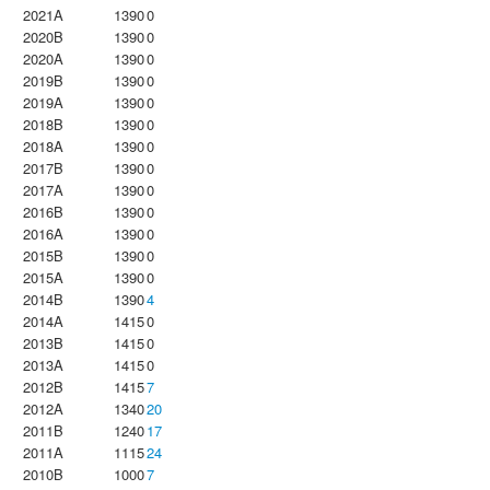
2021A
1390
0
2020B
1390
0
2020A
1390
0
2019B
1390
0
2019A
1390
0
2018B
1390
0
2018A
1390
0
2017B
1390
0
2017A
1390
0
2016B
1390
0
2016A
1390
0
2015B
1390
0
2015A
1390
0
2014B
1390
4
2014A
1415
0
2013B
1415
0
2013A
1415
0
2012B
1415
7
2012A
1340
20
2011B
1240
17
2011A
1115
24
2010B
1000
7