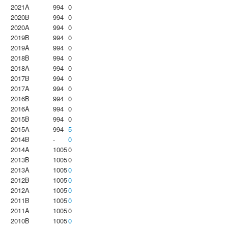
2021A
994
0
2020B
994
0
2020A
994
0
2019B
994
0
2019A
994
0
2018B
994
0
2018A
994
0
2017B
994
0
2017A
994
0
2016B
994
0
2016A
994
0
2015B
994
0
2015A
994
5
2014B
-
0
2014A
1005
0
2013B
1005
0
2013A
1005
0
2012B
1005
0
2012A
1005
0
2011B
1005
0
2011A
1005
0
2010B
1005
0