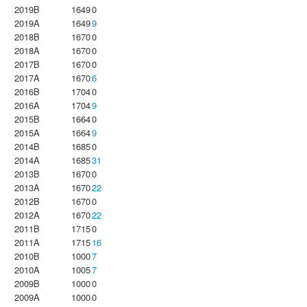
2019B
1649
0
2019A
1649
9
2018B
1670
0
2018A
1670
0
2017B
1670
0
2017A
1670
6
2016B
1704
0
2016A
1704
9
2015B
1664
0
2015A
1664
9
2014B
1685
0
2014A
1685
31
2013B
1670
0
2013A
1670
22
2012B
1670
0
2012A
1670
22
2011B
1715
0
2011A
1715
16
2010B
1000
7
2010A
1005
7
2009B
1000
0
2009A
1000
0