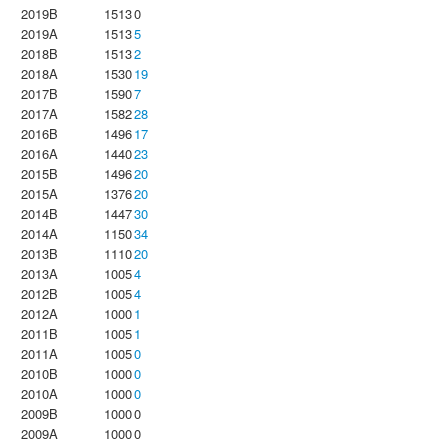
2019B
1513
0
2019A
1513
5
2018B
1513
2
2018A
1530
19
2017B
1590
7
2017A
1582
28
2016B
1496
17
2016A
1440
23
2015B
1496
20
2015A
1376
20
2014B
1447
30
2014A
1150
34
2013B
1110
20
2013A
1005
4
2012B
1005
4
2012A
1000
1
2011B
1005
1
2011A
1005
0
2010B
1000
0
2010A
1000
0
2009B
1000
0
2009A
1000
0