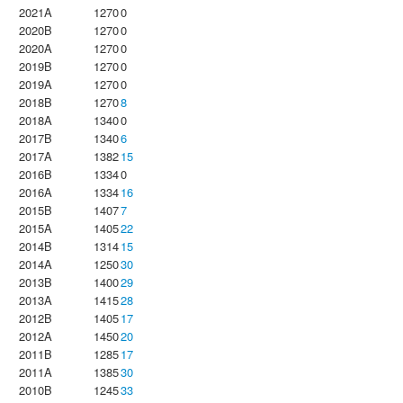
2021A
1270
0
2020B
1270
0
2020A
1270
0
2019B
1270
0
2019A
1270
0
2018B
1270
8
2018A
1340
0
2017B
1340
6
2017A
1382
15
2016B
1334
0
2016A
1334
16
2015B
1407
7
2015A
1405
22
2014B
1314
15
2014A
1250
30
2013B
1400
29
2013A
1415
28
2012B
1405
17
2012A
1450
20
2011B
1285
17
2011A
1385
30
2010B
1245
33