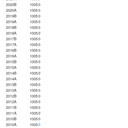
2020B
1005
0
2020A
1005
0
2019B
1005
0
2019A
1005
0
2018B
1005
0
2018A
1005
0
2017B
1005
0
2017A
1005
0
2016B
1005
0
2016A
1005
0
2015B
1005
0
2015A
1005
0
2014B
1005
0
2014A
1005
0
2013B
1005
0
2013A
1005
0
2012B
1005
0
2012A
1005
0
2011B
1005
0
2011A
1005
0
2010B
1005
0
2010A
1005
0